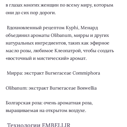
в глазах многих женщин по всему миру, которым
они до сих пор дороги.
Вдохновленный рецептом Kyphi, Менард
объединил ароматы Olibanum, мирры и других
натуральных ингредиентов, таких как эфирное
масло розы, любимое Клеопатрой, чтобы создать
«восточный и мистический» аромат.
Мирра: экстракт Burseraceae Commiphora
Olibanum: экстракт Burseraceae Boswellia
Болгарская роза: очень ароматная роза,
выращиваемая на открытом воздухе.
Технологии EMBELLIR