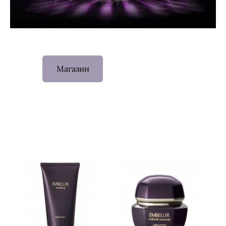
Магазин