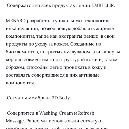
Содержатся во всех продуктах линии EMBELLIR.
MENARD разработала уникальную технологию
инкапсуляции, позволяющую добавлять жирные
компоненты, такие как экстракты рейши, в свои
продукты по уходу за кожей. Созданные из
биоэлементов, покрытых пуллуланом, эти капсулы
хорошо совместимы со структурой кожи и, таким
образом, способны легко проникать в кожу и
доставлять содержащиеся в них активные
компоненты.
Сетчатая мембрана 3D Body
Содержится в Washing Cream и Refresh
Massage. Ранее мы использовали сетчатую
мембрану для тела, чтобы придать ощущение