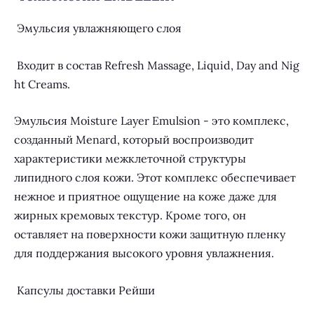
Эмульсия
у
влажн
яющего
слоя
Входит в состав Refresh Massage, Liquid, Day and Nig
ht Creams.
Эмульсия Moisture Layer Emulsion - это комплекс,
созданный Menard, который воспроизводит
характеристики межклеточной структуры
липидного слоя кожи. Этот комплекс обеспечивает
нежное и приятное ощущение на коже даже для
жирных кремовых текстур. Кроме того, он
оставляет на поверхности кожи защитную пленку
для поддержания высокого уровня увлажнения.
Капсулы доставки Рейши