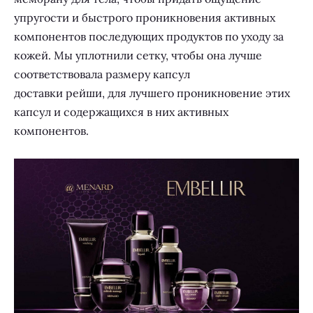
упругости и быстрого проникновения активных
компонентов последующих продуктов по уходу за
кожей. Мы уплотнили сетку, чтобы она лучше
соответствовала размеру капсул
доставки рейши, для лучшего проникновение этих
капсул и содержащихся в них активных
компонентов.