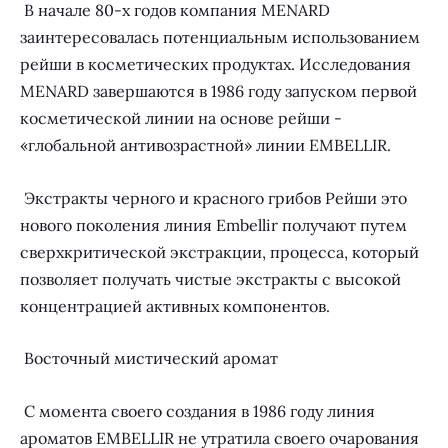
В начале 80-х годов компания MENARD
заинтересовалась потенциальным использованием
рейши в косметических продуктах. Исследования
MENARD завершаются в 1986 году запуском первой
косметической линии на основе рейши -
«глобальной антивозрастной» линии EMBELLIR.
Экстракты черного и красного грибов Рейши это
нового поколения линия Embellir получают путем
сверхкритической экстракции, процесса, который
позволяет получать чистые экстракты с высокой
концентрацией активных компонентов.
Восточн
ый
мистический аромат
С момента своего создания в 1986 году линия
ароматов EMBELLIR не утратила своего очарования