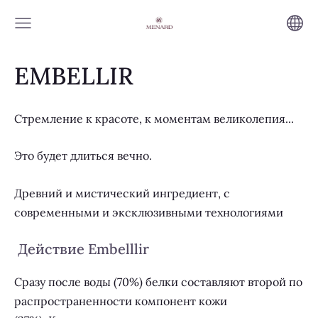
EMBELLIR
Стремление к красоте, к моментам великолепия...
Это будет длиться вечно.
Древний и мистический ингредиент, с
современными и эксклюзивными технологиями
Действие
Embelllir
Сразу после воды (70%) белки составляют второй по
распространенности компонент кожи