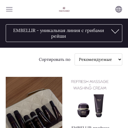
EMBELLIR - уникальная линия с грибами
рейши
Сортировать по