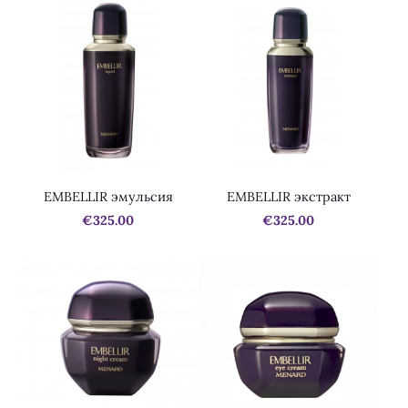
EMBELLIR эмульсия
EMBELLIR экстракт
€325.00
€325.00