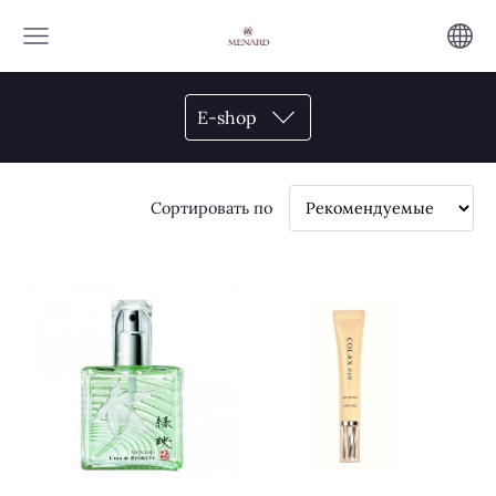
E-shop
Сортировать по