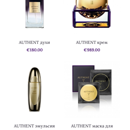
AUTHENT духи
AUTHENT крем
€180.00
€989.00
AUTHENT эмульсия
AUTHENT маска для