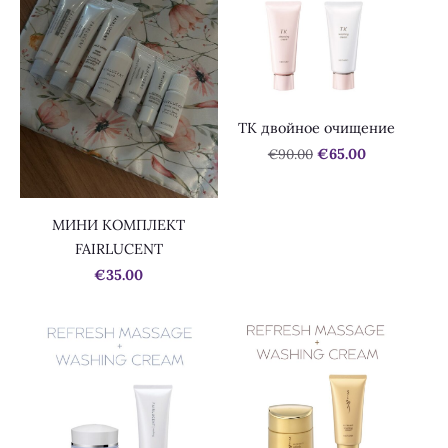
TK двойное очищение
€90.00
€65.00
МИНИ КОМПЛЕКТ
FAIRLUCENT
€35.00