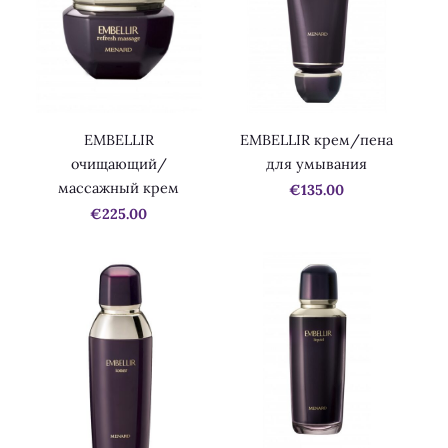
EMBELLIR
EMBELLIR крем/пена
очищающий/
для умывания
массажный крем
€135.00
€225.00