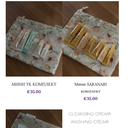
МИНИ ТК КОМПЛЕКТ
Мини SARANARI
комплект
€35.00
€35.00