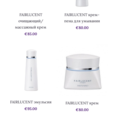
FAIRLUCENT
FAIRLUCENT крем-
очищающий/
пена для умывания
массажный крем
€80.00
€85.00
FAIRLUCENT эмульсия
FAIRLUCENT крем
€95.00
€80.00