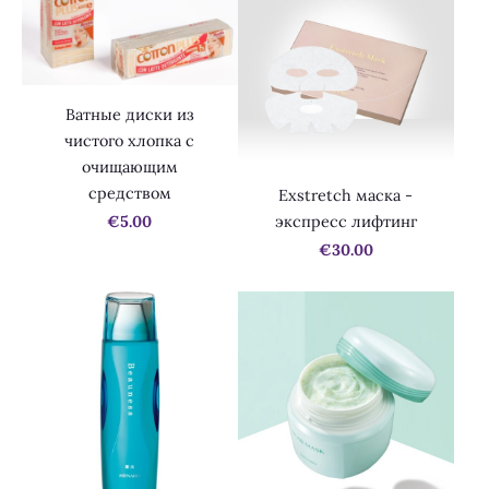
Ватные диски из
чистого хлопка с
очищающим
средством
Exstretch маска -
экспресс лифтинг
€5.00
€30.00