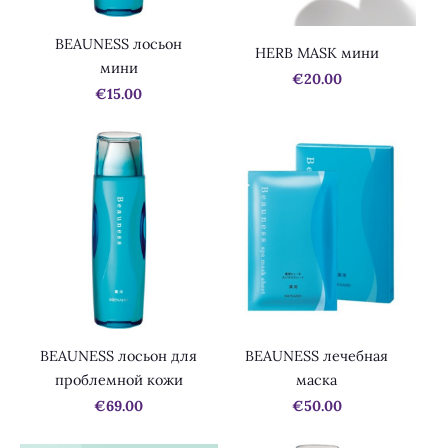
BEAUNESS лосьон
HERB MASK мини
мини
€20.00
€15.00
BEAUNESS лосьон для
BEAUNESS лечебная
проблемной кожи
маска
€69.00
€50.00