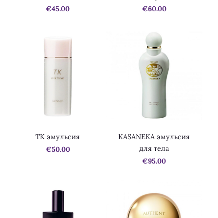
€45.00
€60.00
TK эмульсия
KASANEKA эмульсия
для тела
€50.00
€95.00