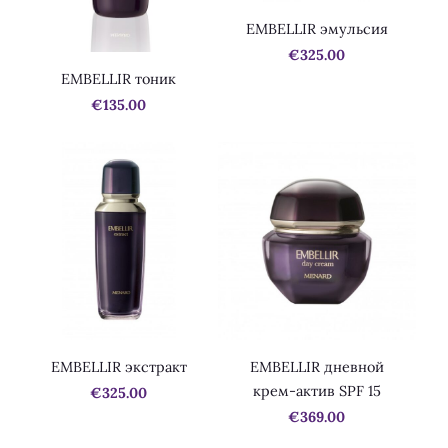
EMBELLIR эмульсия
€325.00
EMBELLIR тоник
€135.00
EMBELLIR экстракт
EMBELLIR дневной
крем-актив SPF 15
€325.00
€369.00