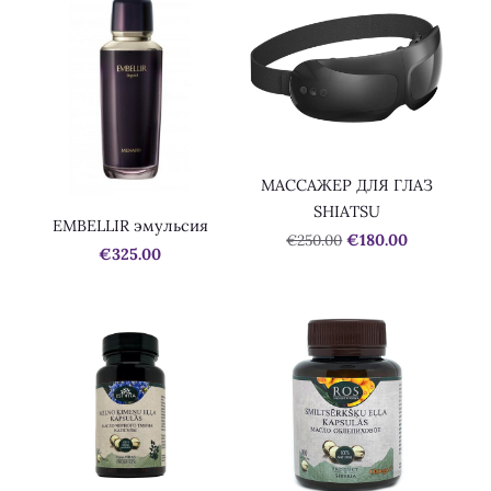
МАССАЖЕР ДЛЯ ГЛАЗ
SHIATSU
EMBELLIR эмульсия
€250.00
€180.00
€325.00