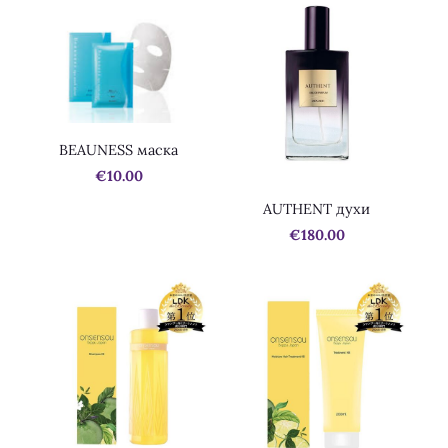
BEAUNESS маска
€10.00
AUTHENT духи
€180.00