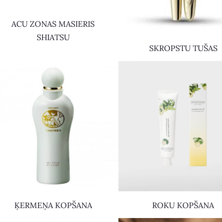
ACU ZONAS MASIERIS
SHIATSU
SKROPSTU TUŠAS
ĶERMEŅA KOPŠANA
ROKU KOPŠANA