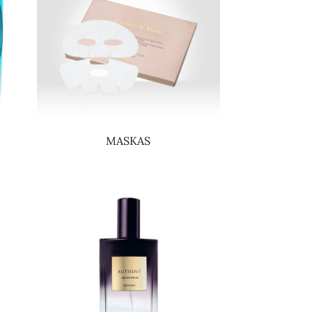
MASKAS