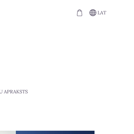
LAT
U APRAKSTS