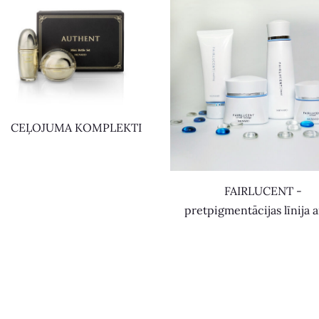
CEĻOJUMA KOMPLEKTI
FAIRLUCENT -
pretpigmentācijas līnija a