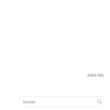
SĀKUMS