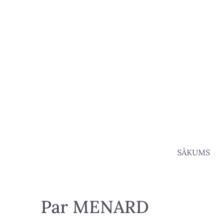
SĀKUMS
Par MENARD