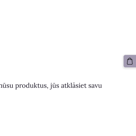
mūsu produktus, jūs atklāsiet savu